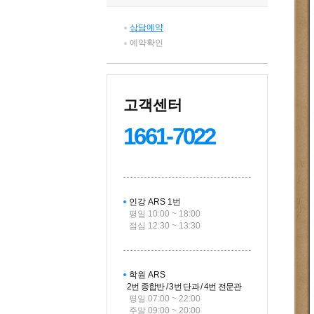
상담예약
예약확인
고객센터
1661-7022
인강 ARS 1번
평일 10:00 ~ 18:00
점심 12:30 ~ 13:30
학원 ARS
2번 종합반 / 3번 단과 / 4번 전문관
평일 07:00 ~ 22:00
주말 09:00 ~ 20:00