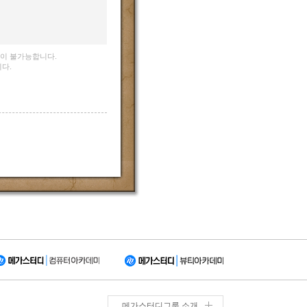
청이 불가능합니다.
다.
메가스터디그룹 소개