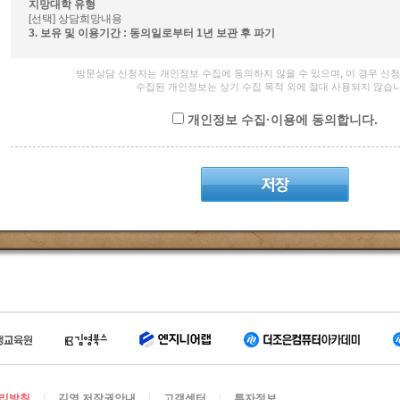
지망대학 유형
[선택] 상담희망내용
3. 보유 및 이용기간 : 동의일로부터 1년 보관 후 파기
방문상담 신청자는 개인정보 수집에 동의하지 않을 수 있으며, 이 경우 신
수집된 개인정보는 상기 수집 목적 외에 절대 사용되지 않습니
개인정보 수집·이용에 동의합니다.
리방침
김영 저작권안내
고객센터
투자정보