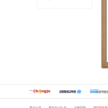
회사소개
찾아오시는 길
이용약관
개인정보처