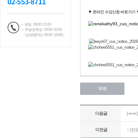
02-553-8711
평일 : 09:00~22:00
주말/공휴일 : 09:00~20:00
(상담/결제는 09:00~18:00)