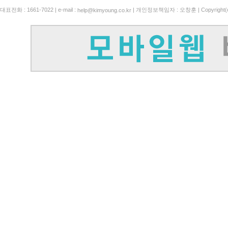
대표전화 : 1661-7022 | e-mail :
| 개인정보책임자 : 오창훈 | Copyright(c)
help@kimyoung.co.kr