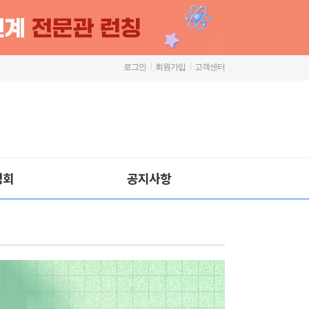
로그인
회원가입
고객센터
명회
공지사항