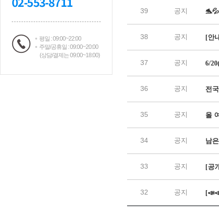
02-553-8711
평일 : 09:00~22:00
주말/공휴일 : 09:00~20:00
(상담/결제는 09:00~18:00)