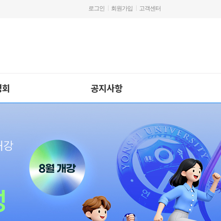
로그인
회원가입
고객센터
명회
공지사항