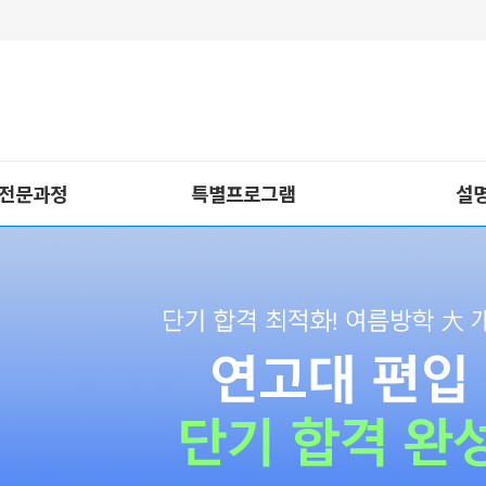
 전문과정
특별프로그램
설