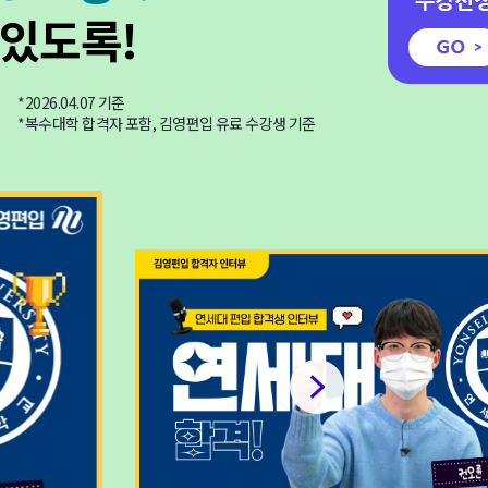
 있도록!
2026.04.07 기준
복수대학 합격자 포함, 김영편입 유료 수강생 기준