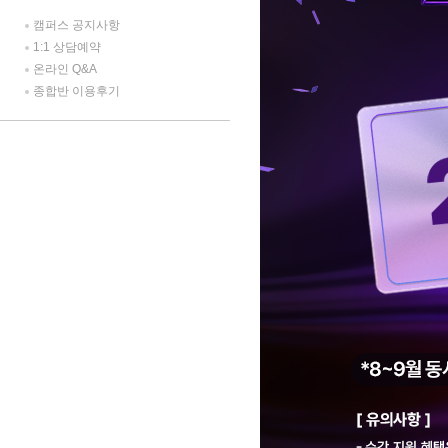
캠퍼스 공지사항
1:1 상담예약
온라인 Q&A
종합반 이용후기