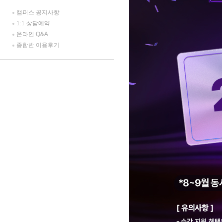
캠퍼스 공지사항
1:1 상담예약
온라인 Q&A
종합반 이용후기