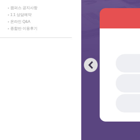
캠퍼스 공지사항
1:1 상담예약
온라인 Q&A
종합반 이용후기
Previous