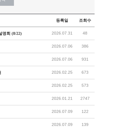
등록일
조회수
2026.07.31
48
회 (8/22)
2026.07.06
386
2026.07.06
931
2026.02.25
673
내
2026.02.25
573
2026.01.21
2747
2026.07.09
122
2026.07.09
139