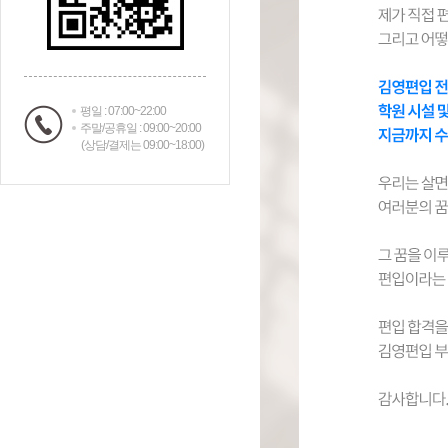
평일 : 07:00~22:00
주말/공휴일 : 09:00~20:00
(상담/결제는 09:00~18:00)