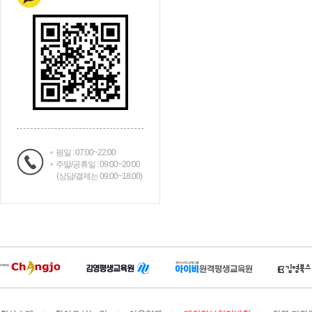
평일 : 07:00~22:00
주말/공휴일 : 09:00~20:00
(상담/결제는 09:00~18:00)