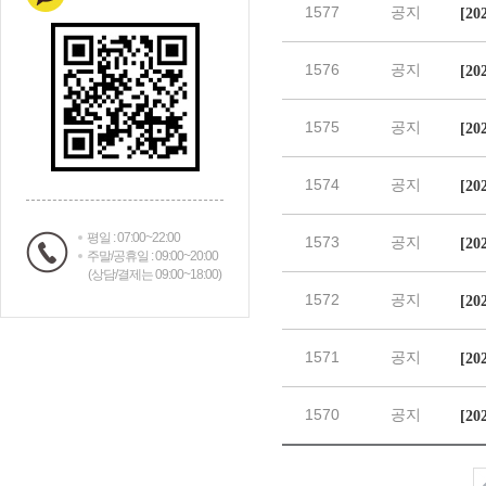
평일 : 07:00~22:00
주말/공휴일 : 09:00~20:00
(상담/결제는 09:00~18:00)