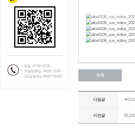
평일 : 07:00~22:00
주말/공휴일 : 09:00~20:00
(상담/결제는 09:00~18:00)