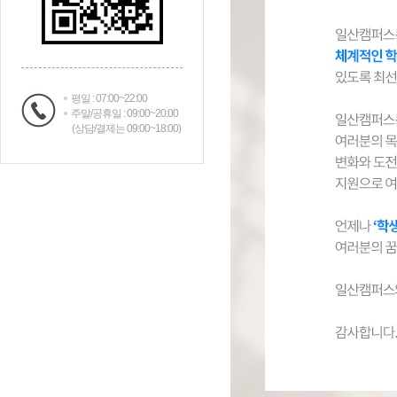
평일 : 07:00~22:00
주말/공휴일 : 09:00~20:00
(상담/결제는 09:00~18:00)