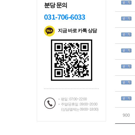
분당 문의
031-706-6033
지금 바로 카톡 상담
평일 : 07:00~22:00
주말/공휴일 : 09:00~20:00
(상담/결제는 09:00~18:00)