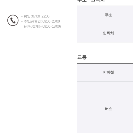
주소
평일 : 07:00~22:00
주말/공휴일 : 09:00~20:00
(상담/결제는 09:00~18:00)
연락처
교통
지하철
버스