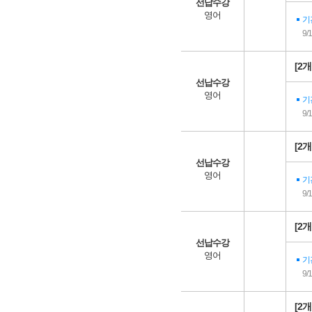
선납수강
영어
기
9/
[2
선납수강
영어
기
9/
[2
선납수강
영어
기
9/
[2
선납수강
영어
기
9/
[2