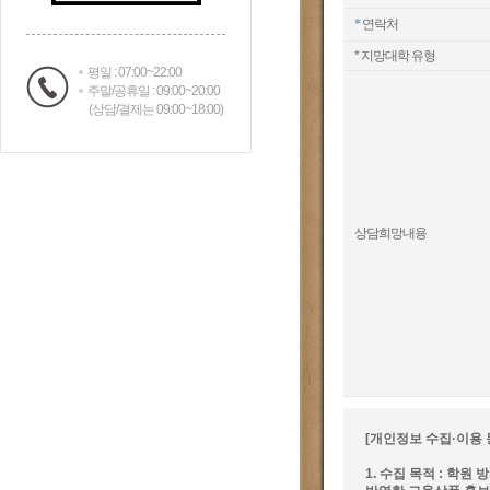
*
연락처
* 지망대학 유형
평일 : 07:00~22:00
주말/공휴일 : 09:00~20:00
(상담/결제는 09:00~18:00)
상담희망내용
[개인정보 수집·이용 
1. 수집 목적 : 학