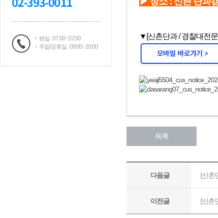
02-393-0011
평일 : 07:00~22:00
주말/공휴일 : 09:00~20:00