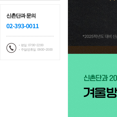
신촌단과 문의
02-393-0011
평일 : 07:00~22:00
주말/공휴일 : 09:00~20:00