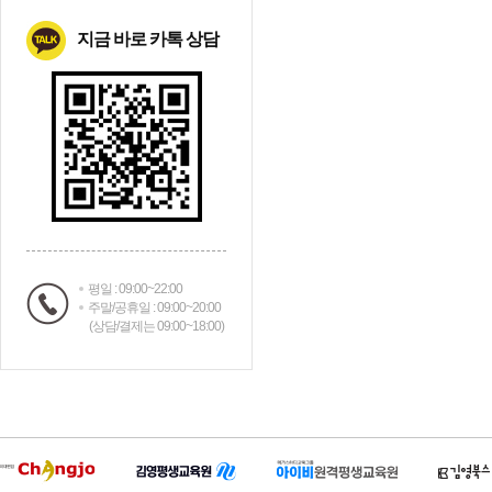
지금 바로 카톡 상담
평일 : 09:00~22:00
주말/공휴일 : 09:00~20:00
(상담/결제는 09:00~18:00)