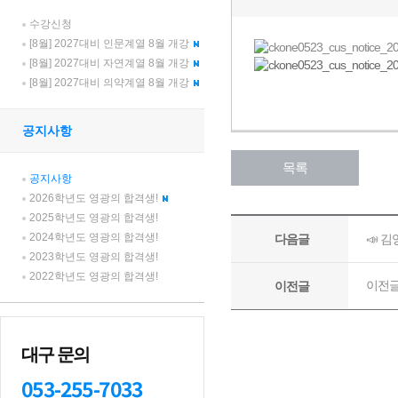
수강신청
[8월] 2027대비 인문계열 8월 개강
[8월] 2027대비 자연계열 8월 개강
[8월] 2027대비 의약계열 8월 개강
공지사항
공지사항
2026학년도 영광의 합격생!
2025학년도 영광의 합격생!
2024학년도 영광의 합격생!
2023학년도 영광의 합격생!
2022학년도 영광의 합격생!
대구 문의
053-255-7033