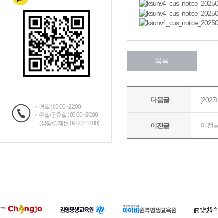
평일 : 09:00~22:00
주말/공휴일 : 09:00~20:00
(상담/결제는 09:00~18:00)