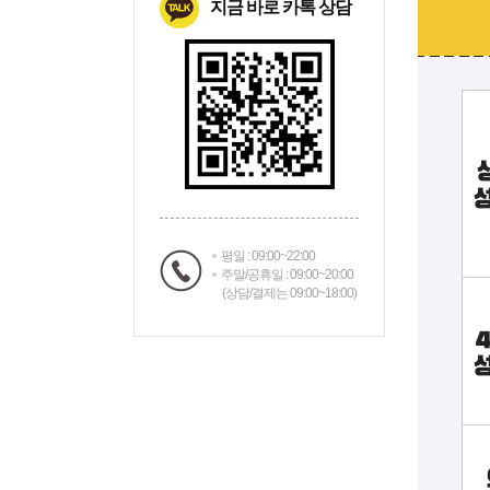
지금 바로 카톡 상담
평일 : 09:00~22:00
주말/공휴일 : 09:00~20:00
(상담/결제는 09:00~18:00)