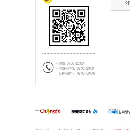
평일 : 07:00~22:00
주말/공휴일 : 09:00~20:00
(상담/결제는 09:00~18:00)