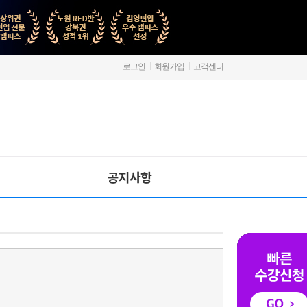
로그인
회원가입
고객센터
공지사항