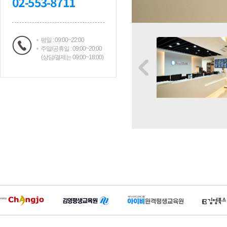
02-553-8711
평일 : 09:00~22:00
주말/공휴일 : 09:00~20:00
(상담/결제는 09:00~18:00)