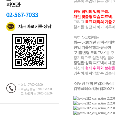
자연관
02-567-7033
지금 바로 카톡 상담
평일 : 07:00~22:00
주말/공휴일 : 09:00~20:00
(상담/결제는 09:00~18:00)