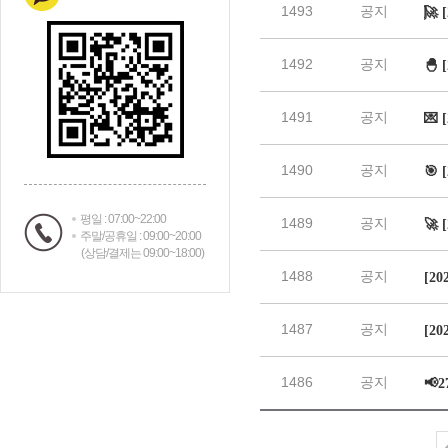
평일 : 07:00~22:00
주말/공휴일 : 09:00~20:00
(상담/결제는 09:00~18:00)