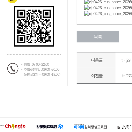
평일 : 07:00~22:00
주말/공휴일 : 09:00~20:00
(상담/결제는 09:00~18:00)