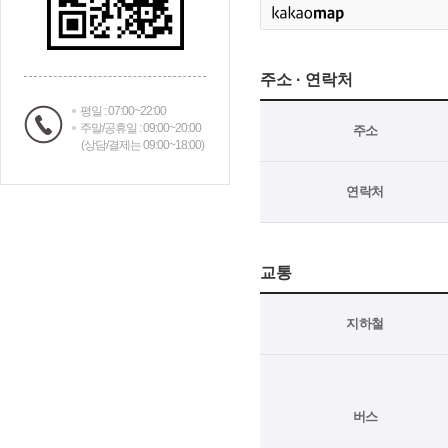
주소 · 연락처
평일 : 07:00~22:00
주말/공휴일 : 09:00~20:00
주소
(상담/결제는 09:00~18:00)
연락처
교통
지하철
버스