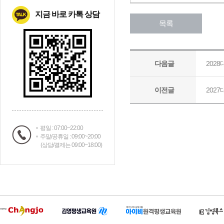
지금 바로 카톡 상담
평일 : 07:00~22:00
주말/공휴일 : 09:00~20:00
(상담/결제는 09:00~18:00)