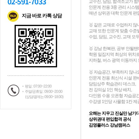
02-591-7033
지금 바로 카톡 상담
평일 : 07:00~22:00
주말/공휴일 : 09:00~20:00
(상담/결제는 09:00~18:00)