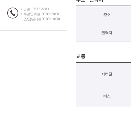
평일 : 07:00~22:00
주말/공휴일 : 09:00~20:00
주소
(상담/결제는 09:00~18:00)
연락처
교통
지하철
버스