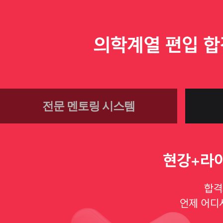
전문 멘토링 시스템