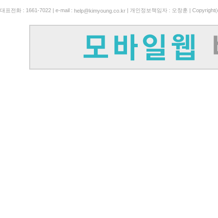
대표전화 : 1661-7022 | e-mail :
| 개인정보책임자 : 오창훈 | Copyright(c)
help@kimyoung.co.kr