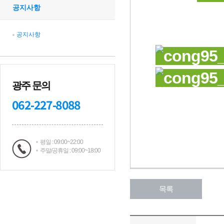
공지사항
공지사항
광주 문의
062-227-8088
평일 : 09:00~22:00
주말/공휴일 : 09:00~18:00