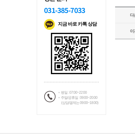
031-385-7033
지금 바로 카톡 상담
평일 : 07:00~22:00
주말/공휴일 : 09:00~20:00
(상담/결제는 09:00~18:00)