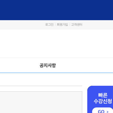
로그인
회원가입
고객센터
공지사항