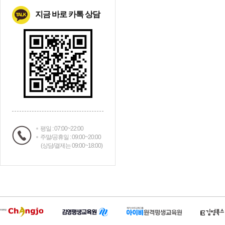
지금 바로 카톡 상담
평일 : 07:00~22:00
주말/공휴일 : 09:00~20:00
(상담/결제는 09:00~18:00)