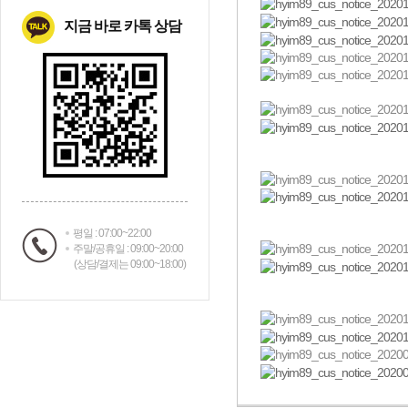
지금 바로 카톡 상담
평일 : 07:00~22:00
주말/공휴일 : 09:00~20:00
(상담/결제는 09:00~18:00)