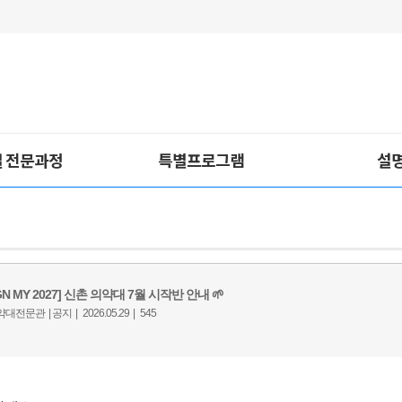
 전문과정
특별프로그램
설