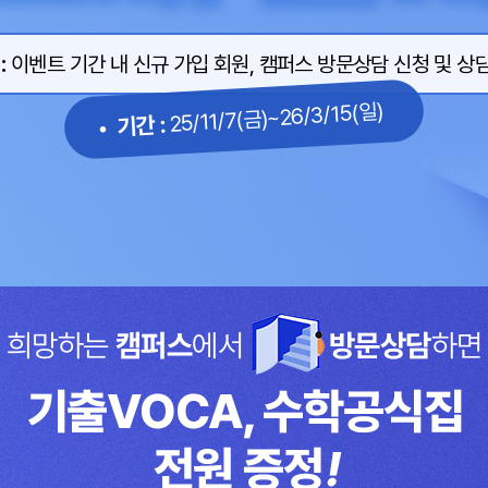
:
이벤트 기간 내 신규 가입 회원, 캠퍼스 방문상담 신청 및 상
25/11/7(금)~26/3/15(일)
• 기간 :