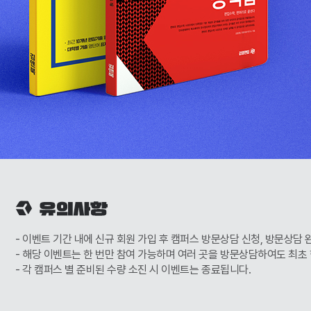
이벤트 기간 내에 신규 회원 가입 후 캠퍼스 방문상담 신청, 방문상담 
해당 이벤트는 한 번만 참여 가능하며 여러 곳을 방문상담하여도 최초 
각 캠퍼스 별 준비된 수량 소진 시 이벤트는 종료됩니다.