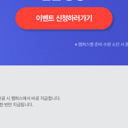
이벤트 신청하러가기
완료 시 캠퍼스에서 바로 지급합니다.
한 번만 지급됩니다.