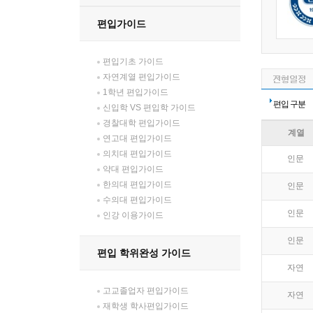
편입가이드
편입기초 가이드
자연계열 편입가이드
1학년 편입가이드
편입 구분
신입학 VS 편입학 가이드
경찰대학 편입가이드
계열
연고대 편입가이드
의치대 편입가이드
인문
약대 편입가이드
한의대 편입가이드
인문
수의대 편입가이드
인문
인강 이용가이드
인문
편입 학위완성 가이드
자연
고교졸업자 편입가이드
자연
재학생 학사편입가이드