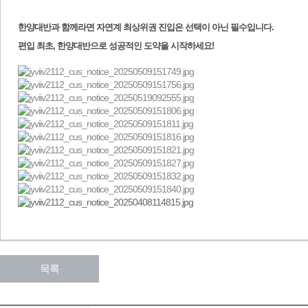
한양대반과 함께라면 자연계 최상위권 진입은 선택이 아닌 필수입니다.
편입 최초, 한양대반으로 성공적인 도약을 시작하세요!
목록