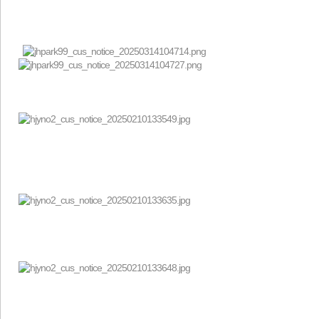
시간표 위치