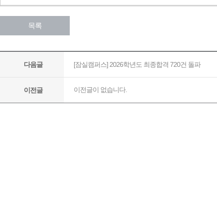
목록
[잠실캠퍼스] 2026학년도 최종합격 720건 돌파
다음글
이전글이 없습니다.
이전글