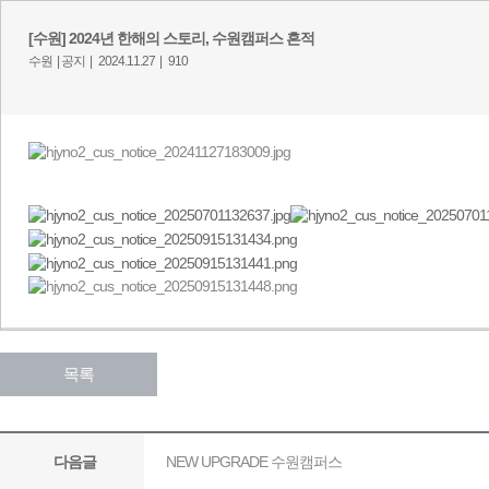
[수원] 2024년 한해의 스토리, 수원캠퍼스 흔적
수원 |
공지 |
2024.11.27 |
910
목록
NEW UPGRADE 수원캠퍼스
다음글