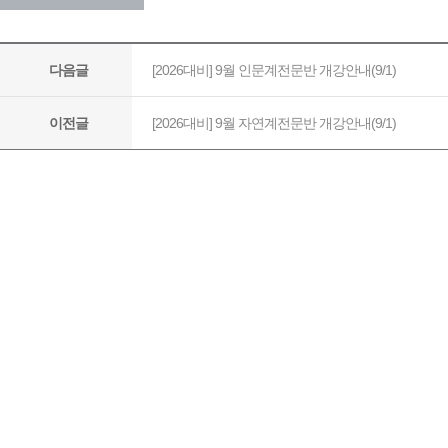
[2026대비] 9월 인문계전문반 개강안내(9/1)
다음글
[2026대비] 9월 자연계전문반 개강안내(9/1)
이전글