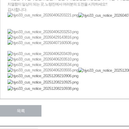
치열함이 일상이 되는 곳, 노량진에서 여러분의 도전을 시작하세요!!
감사합니다.
목록