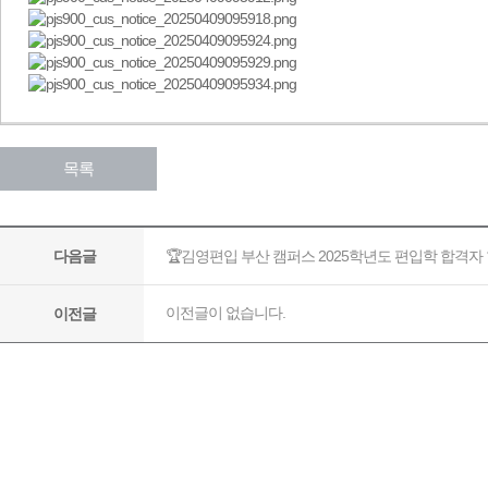
목록
🏆김영편입 부산 캠퍼스 2025학년도 편입학 합격자 
다음글
이전글이 없습니다.
이전글