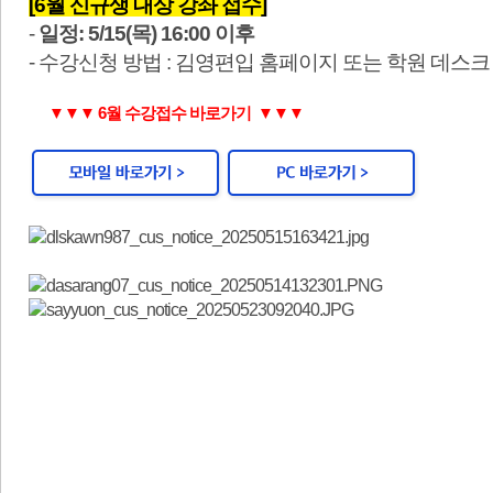
[6월 신규생 대상 강좌 접수]
-
일정: 5/15(목) 16:00 이후
- 수강신청 방법 : 김영편입 홈페이지 또는 학원 데스
​
▼▼▼ 6월 수강접수 바로가기 ▼▼▼