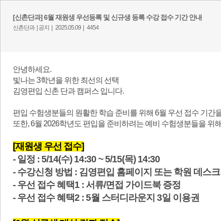
[신촌단과] 6월 재원생 우선등록 및 신규생 등록 수강 접수 기간 안내
신촌단과 |
공지 |
2025.05.09 |
4454
안녕하세요.
빛나는 3학년을 위한 최선의 선택
김영편입 신촌 단과 캠퍼스 입니다.
편입 수험생분들의 원활한 학습 준비를 위해 6월 우선 접수 기간
또한, 6월 2026학년도 편입을 준비하려는 예비 수험생분들을 위
[재원생 우선 접수]
- 일정 : 5/14(수) 14:30 ~ 5/15(목) 14:30
- 수강신청 방법 : 김영편입 홈페이지 또는 학원 데스크
- 우선 접수 혜택1 : 서류/면접 가이드북 증정
- 우선 접수 혜택2 : 5월 스터디라운지 3일 이용권