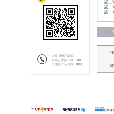
평일 : 09:00~22:00
주말/공휴일 : 09:00~20:00
(상담/결제는 09:00~18:00)